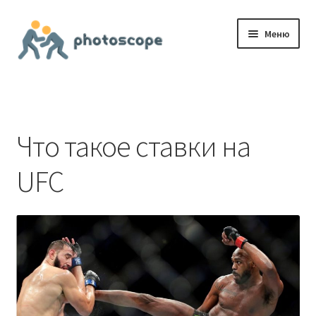
Перейти
Перейти
Меню
к
к
навигации
содержимому
Главная
Виды ставок на бои без правил
Что такое ставки на
Гандикап в ставках на спорт
UFC
Особенности ставок на бои UFC
Предматчевая аналитика
Преимущества ставок на юфс