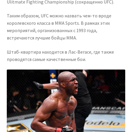
Ulitmate Fighting Championship (сокращенно UFC).
Таким образом, UFC можно назвать чем-то вроде
королевского класса в MMA Sports. В рамках этих
мероприятий, организованных с 1993 года,
встречаются лучшие бойцы ММА.
Штаб-квартира находится в Лас-Вегасе, где также
проводятся самые качественные бои.