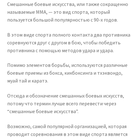
Смешанные боевые искусства, или также сокращенно
называемые ММА, — это вид спорта, который
пользуется большой популярностью с 90-х годов.
В этом виде спорта полного контакта два противника
соревнуются друг с другом в бою, чтобы победить
противника с помощью методов удара и удара.
Помимо элементов борьбы, используются различные
боевые приемы из бокса, кикбоксинга и тхэквондо,
муай тай и каратэ.
Отсюда и обозначение смешанных боевых искусств,
потому что термин лучше всего перевести через
“смешанные боевые искусства”.
Возможно, самой популярной организацией, которая
проводит соревнования в этом виде спорта является